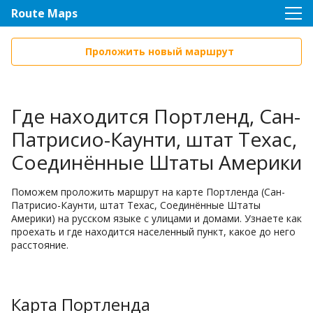
Route Maps
Проложить новый маршрут
Где находится Портленд, Сан-
Патрисио-Каунти, штат Техас,
Соединённые Штаты Америки
Поможем проложить маршрут на карте Портленда (Сан-
Патрисио-Каунти, штат Техас, Соединённые Штаты
Америки) на русском языке с улицами и домами. Узнаете как
проехать и где находится населенный пункт, какое до него
расстояние.
Карта Портленда