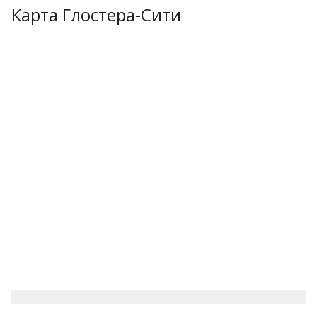
Карта Глостера-Сити