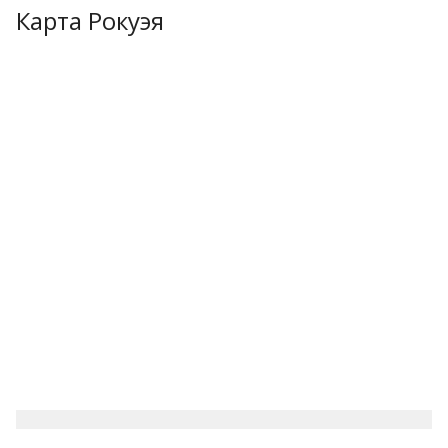
Карта Рокуэя