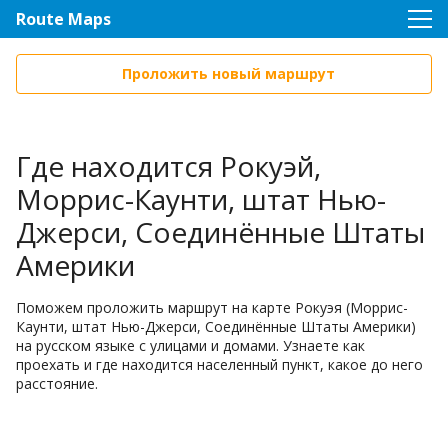
Route Maps
Проложить новый маршрут
Где находится Рокуэй,
Моррис-Каунти, штат Нью-
Джерси, Соединённые Штаты
Америки
Поможем проложить маршрут на карте Рокуэя (Моррис-
Каунти, штат Нью-Джерси, Соединённые Штаты Америки)
на русском языке с улицами и домами. Узнаете как
проехать и где находится населенный пункт, какое до него
расстояние.