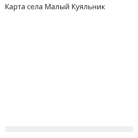
Карта села Малый Куяльник