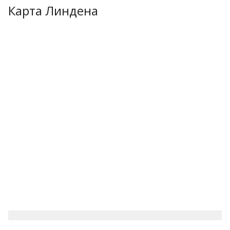
Карта Линдена