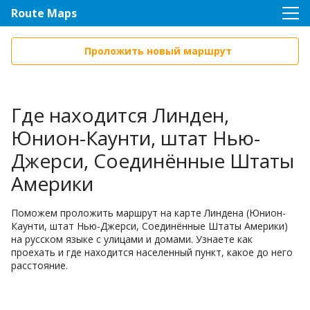
Route Maps
Проложить новый маршрут
Где находится Линден,
Юнион-Каунти, штат Нью-
Джерси, Соединённые Штаты
Америки
Поможем проложить маршрут на карте Линдена (Юнион-
Каунти, штат Нью-Джерси, Соединённые Штаты Америки)
на русском языке с улицами и домами. Узнаете как
проехать и где находится населенный пункт, какое до него
расстояние.