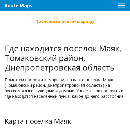
Route Maps
Проложить новый маршрут
Где находится поселок Маяк,
Томаковский район,
Днепропетровская область
Поможем проложить маршрут на карте поселка Маяк
(Томаковский район, Днепропетровская область) на
русском языке с улицами и домами. Узнаете как проехать и
где находится населенный пункт, какое до него расстояние.
Карта поселка Маяк