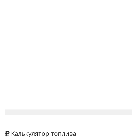
Калькулятор топлива