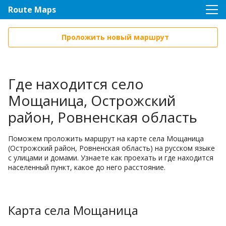
Route Maps
Проложить новый маршрут
Где находится село
Мощаница, Острожский
район, Ровненская область
Поможем проложить маршрут на карте села Мощаница
(Острожский район, Ровненская область) на русском языке
с улицами и домами. Узнаете как проехать и где находится
населенный пункт, какое до него расстояние.
Карта села Мощаница