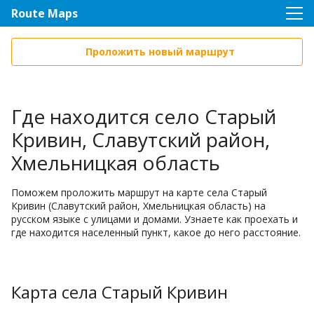
Route Maps
Проложить новый маршрут
Где находится село Старый
Кривин, Славутский район,
Хмельницкая область
Поможем проложить маршрут на карте села Старый
Кривин (Славутский район, Хмельницкая область) на
русском языке с улицами и домами. Узнаете как проехать и
где находится населенный пункт, какое до него расстояние.
Карта села Старый Кривин