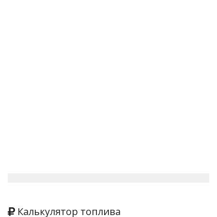
Калькулятор топлива