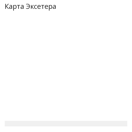
Карта Эксетера