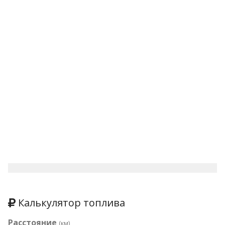
Калькулятор топлива
Расстояние
(км)