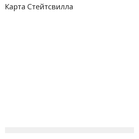
Карта Стейтсвилла