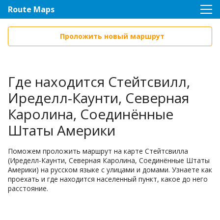
Route Maps
Проложить новый маршрут
Где находится Стейтсвилл,
Иределл-Каунти, Северная
Каролина, Соединённые
Штаты Америки
Поможем проложить маршрут на карте Стейтсвилла
(Иределл-Каунти, Северная Каролина, Соединённые Штаты
Америки) на русском языке с улицами и домами. Узнаете как
проехать и где находится населенный пункт, какое до него
расстояние.