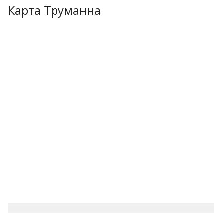
Карта Труманна