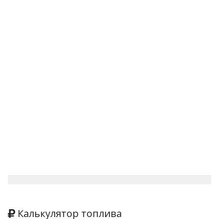
Калькулятор топлива