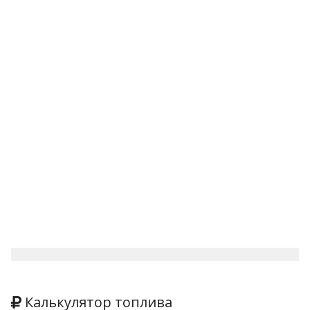
Калькулятор топлива