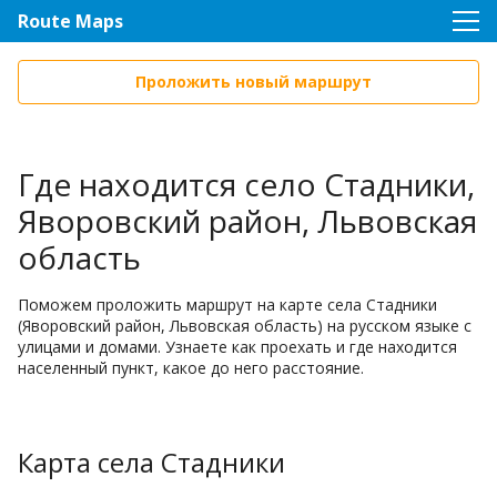
Route Maps
Проложить новый маршрут
Где находится село Стадники,
Яворовский район, Львовская
область
Поможем проложить маршрут на карте села Стадники
(Яворовский район, Львовская область) на русском языке с
улицами и домами. Узнаете как проехать и где находится
населенный пункт, какое до него расстояние.
Карта села Стадники