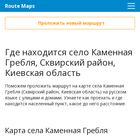
Route Maps
Проложить новый маршрут
Где находится село Каменная
Гребля, Сквирский район,
Киевская область
Поможем проложить маршрут на карте села Каменная
Гребля (Сквирский район, Киевская область) на русском
языке с улицами и домами. Узнаете как проехать и где
находится населенный пункт, какое до него расстояние.
Карта села Каменная Гребля