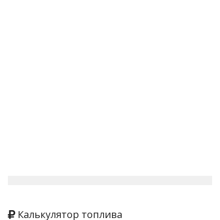
Калькулятор топлива