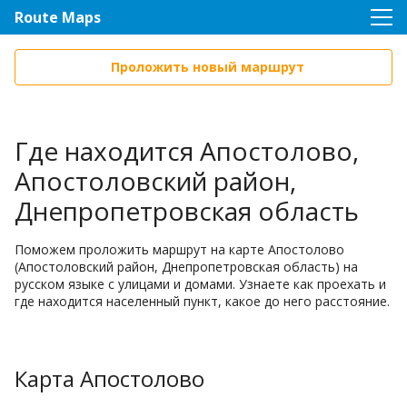
Route Maps
Проложить новый маршрут
Где находится Апостолово,
Апостоловский район,
Днепропетровская область
Поможем проложить маршрут на карте Апостолово
(Апостоловский район, Днепропетровская область) на
русском языке с улицами и домами. Узнаете как проехать и
где находится населенный пункт, какое до него расстояние.
Карта Апостолово