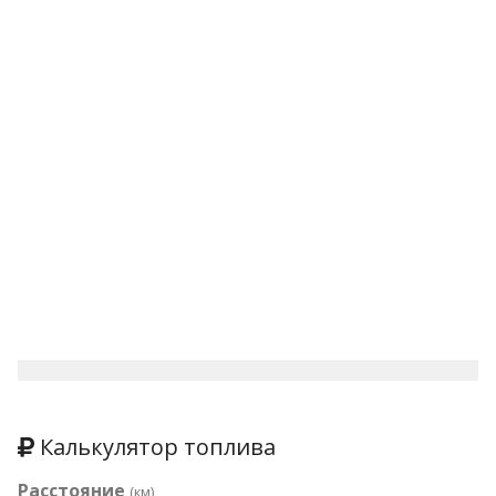
Калькулятор топлива
Расстояние
(км)