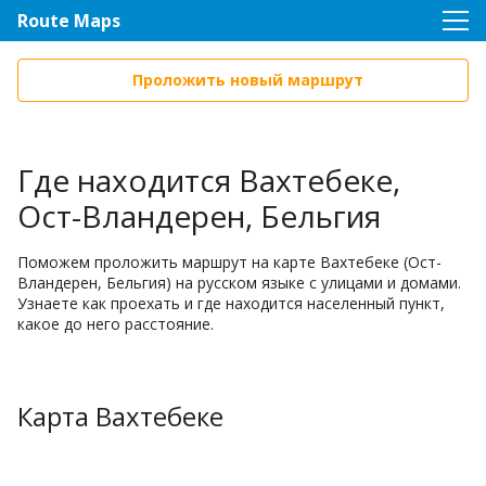
Route Maps
Проложить новый маршрут
Где находится Вахтебеке,
Ост-Вландерен, Бельгия
Поможем проложить маршрут на карте Вахтебеке (Ост-
Вландерен, Бельгия) на русском языке с улицами и домами.
Узнаете как проехать и где находится населенный пункт,
какое до него расстояние.
Карта Вахтебеке