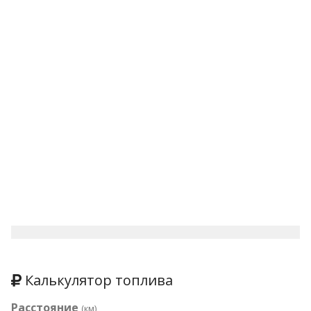
Калькулятор топлива
Расстояние
(км)