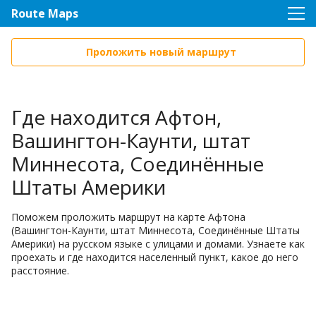
Route Maps
Проложить новый маршрут
Где находится Афтон,
Вашингтон-Каунти, штат
Миннесота, Соединённые
Штаты Америки
Поможем проложить маршрут на карте Афтона
(Вашингтон-Каунти, штат Миннесота, Соединённые Штаты
Америки) на русском языке с улицами и домами. Узнаете как
проехать и где находится населенный пункт, какое до него
расстояние.