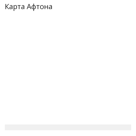
Карта Афтона