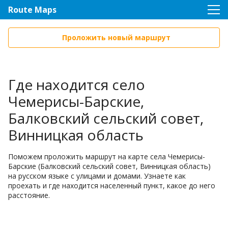
Route Maps
Проложить новый маршрут
Где находится село
Чемерисы-Барские,
Балковский сельский совет,
Винницкая область
Поможем проложить маршрут на карте села Чемерисы-
Барские (Балковский сельский совет, Винницкая область)
на русском языке с улицами и домами. Узнаете как
проехать и где находится населенный пункт, какое до него
расстояние.