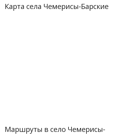
Карта села Чемерисы-Барские
Маршруты в село Чемерисы-