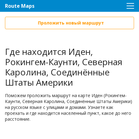
Route Maps
Проложить новый маршрут
Где находится Иден,
Рокингем-Каунти, Северная
Каролина, Соединённые
Штаты Америки
Поможем проложить маршрут на карте Иден (Рокингем-
Каунти, Северная Каролина, Соединённые Штаты Америки)
на русском языке с улицами и домами. Узнаете как
проехать и где находится населенный пункт, какое до него
расстояние.