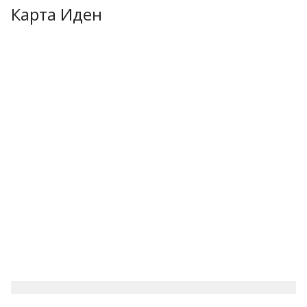
Карта Иден