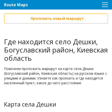
Route Maps
Проложить новый маршрут
Где находится село Дешки,
Богуславский район, Киевская
область
Поможем проложить маршрут на карте села Дешки
(Богуславский район, Киевская область) на русском языке с
улицами и домами. Узнаете как проехать и где находится
населенный пункт, какое до него расстояние.
Карта села Дешки