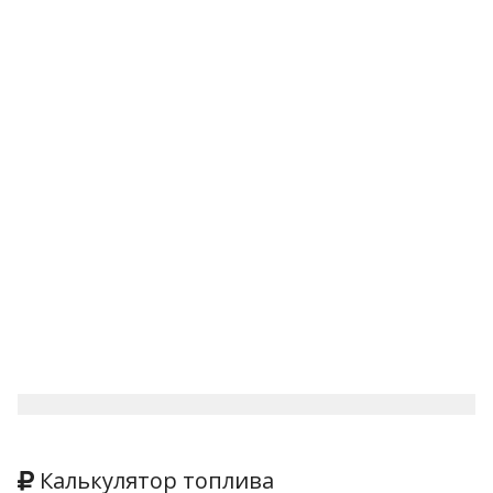
Калькулятор топлива