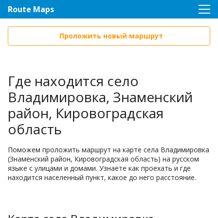
Route Maps
Проложить новый маршрут
Где находится село
Владимировка, Знаменский
район, Кировоградская
область
Поможем проложить маршрут на карте села Владимировка
(Знаменский район, Кировоградская область) на русском
языке с улицами и домами. Узнаете как проехать и где
находится населенный пункт, какое до него расстояние.