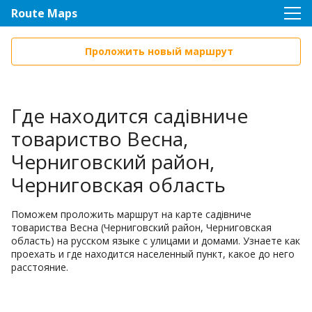
Route Maps
Проложить новый маршрут
Где находится садівниче
товариство Весна,
Черниговский район,
Черниговская область
Поможем проложить маршрут на карте садівниче
товариства Весна (Черниговский район, Черниговская
область) на русском языке с улицами и домами. Узнаете как
проехать и где находится населенный пункт, какое до него
расстояние.