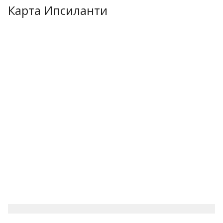
Карта Ипсиланти