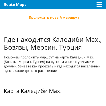
Route Maps
Проложить новый маршрут
Где находится Каледиби Мах.,
Бозязы, Мерсин, Турция
Поможем проложить маршрут на карте Каледиби Мах.
(Бозязы, Мерсин, Турция) на русском языке с улицами и
домами. Узнаете как проехать и где находится населенный
пункт, какое до него расстояние.
Карта Каледиби Мах.