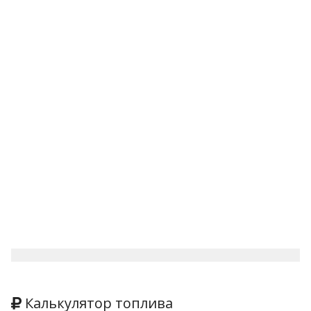
Калькулятор топлива