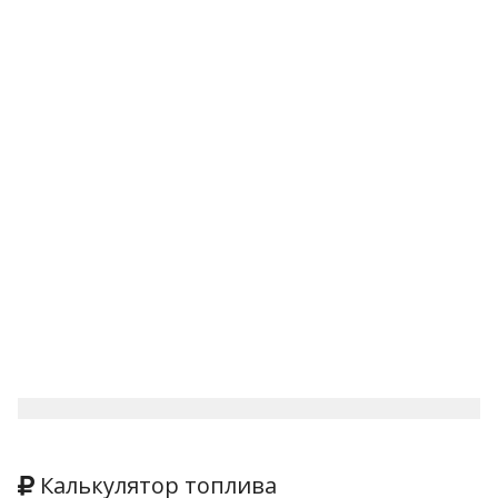
Калькулятор топлива