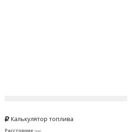
Калькулятор топлива
Расстояние
(км)