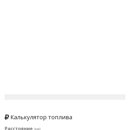
Калькулятор топлива
Расстояние
(км)