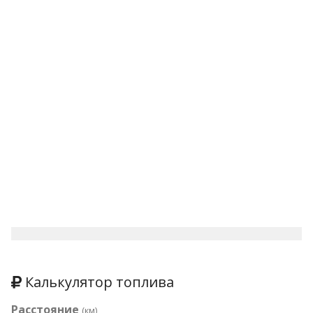
Калькулятор топлива
Расстояние
(км)