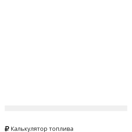
Калькулятор топлива