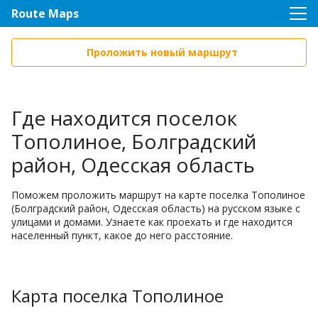
Route Maps
Проложить новый маршрут
Где находится поселок
Тополиное, Болградский
район, Одесская область
Поможем проложить маршрут на карте поселка Тополиное
(Болградский район, Одесская область) на русском языке с
улицами и домами. Узнаете как проехать и где находится
населенный пункт, какое до него расстояние.
Карта поселка Тополиное