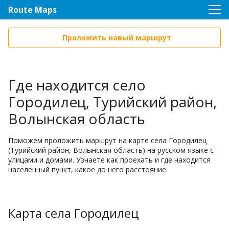
Route Maps
Проложить новый маршрут
Где находится село
Городилец, Турийский район,
Волынская область
Поможем проложить маршрут на карте села Городилец
(Турийский район, Волынская область) на русском языке с
улицами и домами. Узнаете как проехать и где находится
населенный пункт, какое до него расстояние.
Карта села Городилец