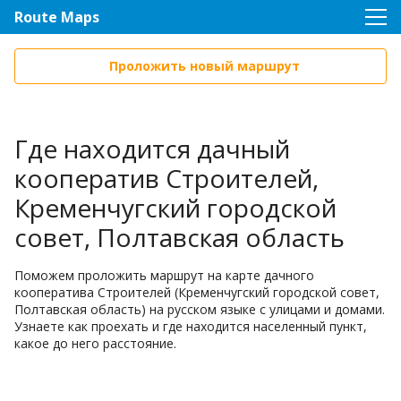
Route Maps
Проложить новый маршрут
Где находится дачный
кооператив Строителей,
Кременчугский городской
совет, Полтавская область
Поможем проложить маршрут на карте дачного
кооператива Строителей (Кременчугский городской совет,
Полтавская область) на русском языке с улицами и домами.
Узнаете как проехать и где находится населенный пункт,
какое до него расстояние.