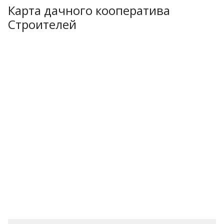
Карта дачного кооператива
Строителей