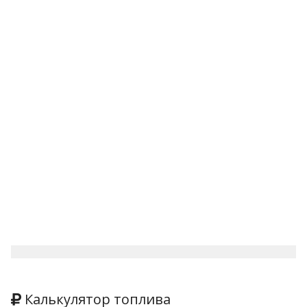
Калькулятор топлива