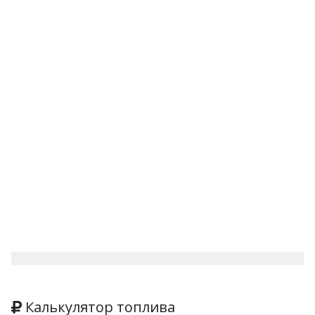
Калькулятор топлива