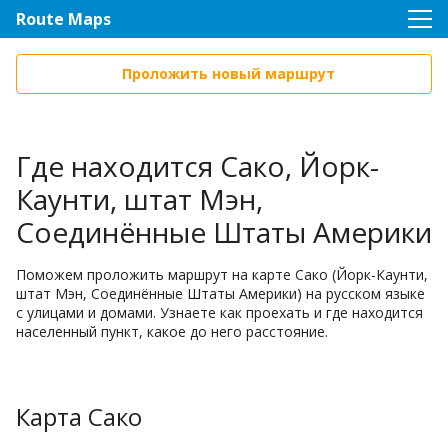
Route Maps
Проложить новый маршрут
Где находится Сако, Йорк-
Каунти, штат Мэн,
Соединённые Штаты Америки
Поможем проложить маршрут на карте Сако (Йорк-Каунти,
штат Мэн, Соединённые Штаты Америки) на русском языке
с улицами и домами. Узнаете как проехать и где находится
населенный пункт, какое до него расстояние.
Карта Сако