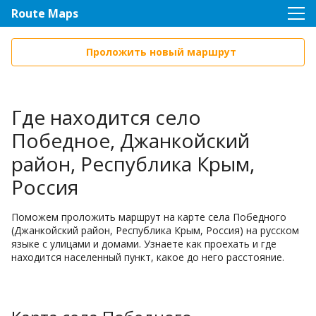
Route Maps
Проложить новый маршрут
Где находится село
Победное, Джанкойский
район, Республика Крым,
Россия
Поможем проложить маршрут на карте села Победного
(Джанкойский район, Республика Крым, Россия) на русском
языке с улицами и домами. Узнаете как проехать и где
находится населенный пункт, какое до него расстояние.