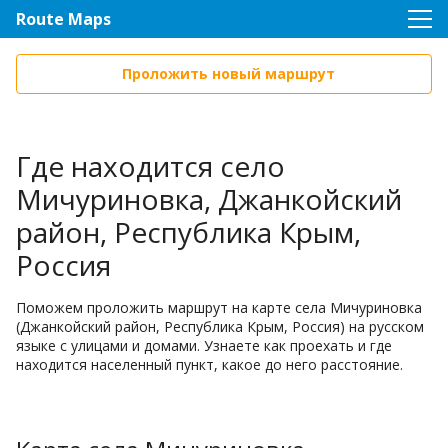
Route Maps
Проложить новый маршрут
Где находится село
Мичуриновка, Джанкойский
район, Республика Крым,
Россия
Поможем проложить маршрут на карте села Мичуриновка
(Джанкойский район, Республика Крым, Россия) на русском
языке с улицами и домами. Узнаете как проехать и где
находится населенный пункт, какое до него расстояние.