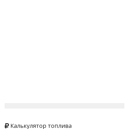
Калькулятор топлива