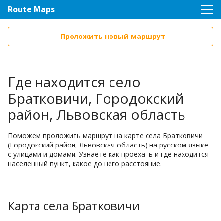
Route Maps
Проложить новый маршрут
Где находится село
Братковичи, Городокский
район, Львовская область
Поможем проложить маршрут на карте села Братковичи
(Городокский район, Львовская область) на русском языке
с улицами и домами. Узнаете как проехать и где находится
населенный пункт, какое до него расстояние.
Карта села Братковичи