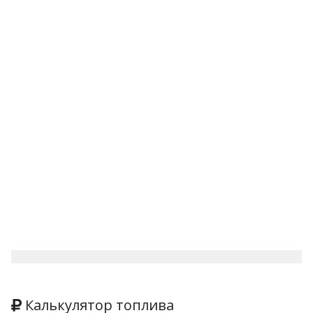
Калькулятор топлива