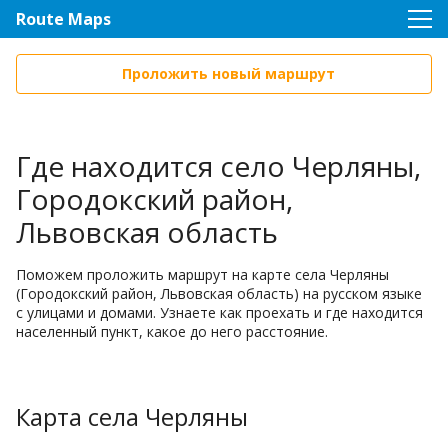
Route Maps
Проложить новый маршрут
Где находится село Черляны,
Городокский район,
Львовская область
Поможем проложить маршрут на карте села Черляны
(Городокский район, Львовская область) на русском языке
с улицами и домами. Узнаете как проехать и где находится
населенный пункт, какое до него расстояние.
Карта села Черляны