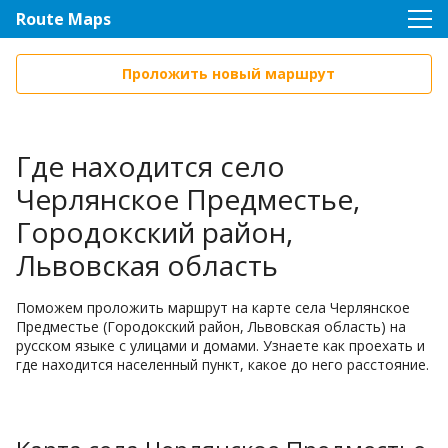
Route Maps
Проложить новый маршрут
Где находится село
Черлянское Предместье,
Городокский район,
Львовская область
Поможем проложить маршрут на карте села Черлянское
Предместье (Городокский район, Львовская область) на
русском языке с улицами и домами. Узнаете как проехать и
где находится населенный пункт, какое до него расстояние.