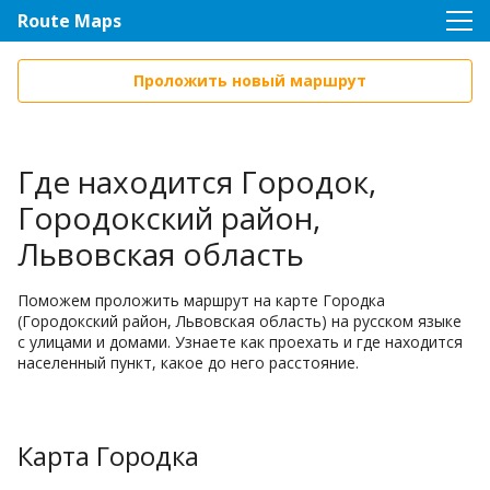
Route Maps
Проложить новый маршрут
Где находится Городок,
Городокский район,
Львовская область
Поможем проложить маршрут на карте Городка
(Городокский район, Львовская область) на русском языке
с улицами и домами. Узнаете как проехать и где находится
населенный пункт, какое до него расстояние.
Карта Городка