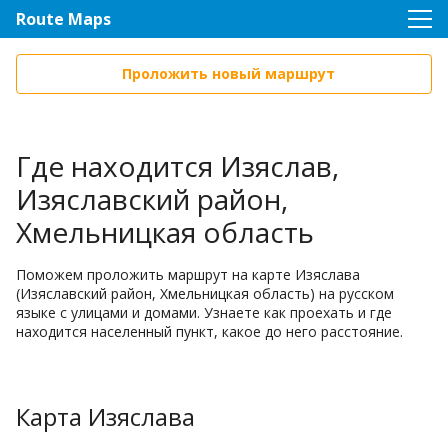
Route Maps
Проложить новый маршрут
Где находится Изяслав,
Изяславский район,
Хмельницкая область
Поможем проложить маршрут на карте Изяслава
(Изяславский район, Хмельницкая область) на русском
языке с улицами и домами. Узнаете как проехать и где
находится населенный пункт, какое до него расстояние.
Карта Изяслава