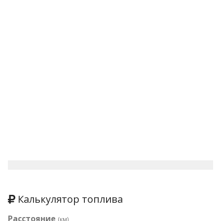
Калькулятор топлива
Расстояние
(км)