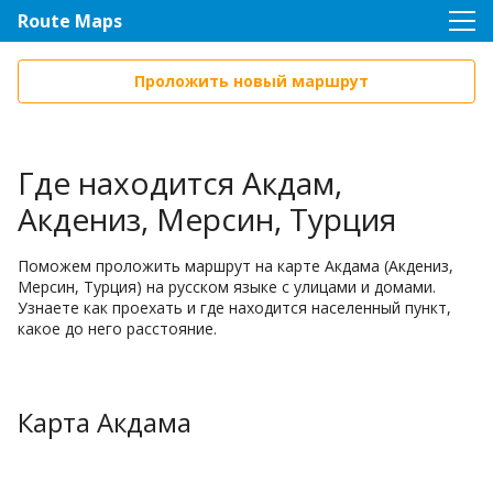
Route Maps
Проложить новый маршрут
Где находится Акдам,
Акдениз, Мерсин, Турция
Поможем проложить маршрут на карте Акдама (Акдениз,
Мерсин, Турция) на русском языке с улицами и домами.
Узнаете как проехать и где находится населенный пункт,
какое до него расстояние.
Карта Акдама