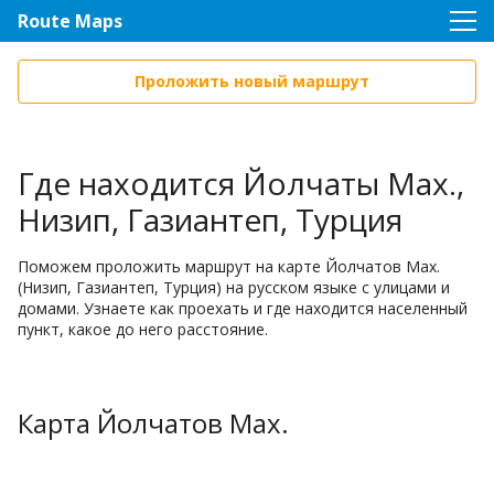
Route Maps
Проложить новый маршрут
Где находится Йолчаты Мах.,
Низип, Газиантеп, Турция
Поможем проложить маршрут на карте Йолчатов Мах.
(Низип, Газиантеп, Турция) на русском языке с улицами и
домами. Узнаете как проехать и где находится населенный
пункт, какое до него расстояние.
Карта Йолчатов Мах.