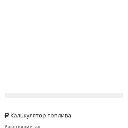
Калькулятор топлива
Расстояние
(км)