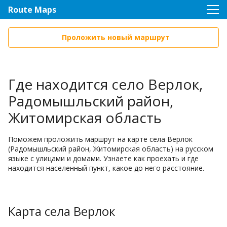
Route Maps
Проложить новый маршрут
Где находится село Верлок,
Радомышльский район,
Житомирская область
Поможем проложить маршрут на карте села Верлок
(Радомышльский район, Житомирская область) на русском
языке с улицами и домами. Узнаете как проехать и где
находится населенный пункт, какое до него расстояние.
Карта села Верлок