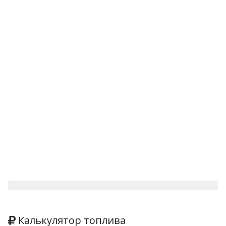
Калькулятор топлива