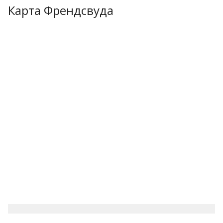
Карта Френдсвуда