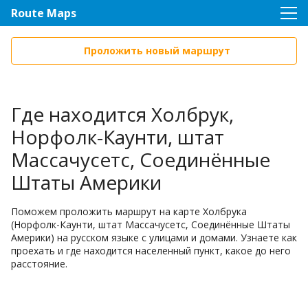
Route Maps
Проложить новый маршрут
Где находится Холбрук,
Норфолк-Каунти, штат
Массачусетс, Соединённые
Штаты Америки
Поможем проложить маршрут на карте Холбрука
(Норфолк-Каунти, штат Массачусетс, Соединённые Штаты
Америки) на русском языке с улицами и домами. Узнаете как
проехать и где находится населенный пункт, какое до него
расстояние.