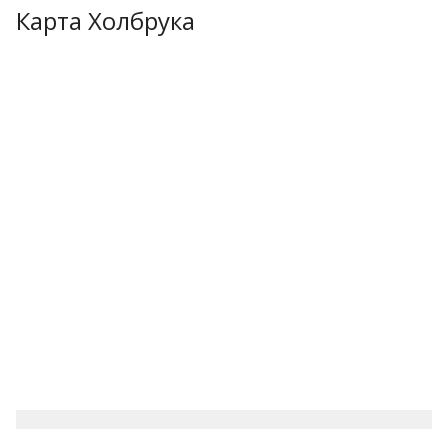
Карта Холбрука