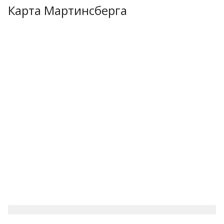
Карта Мартинсберга