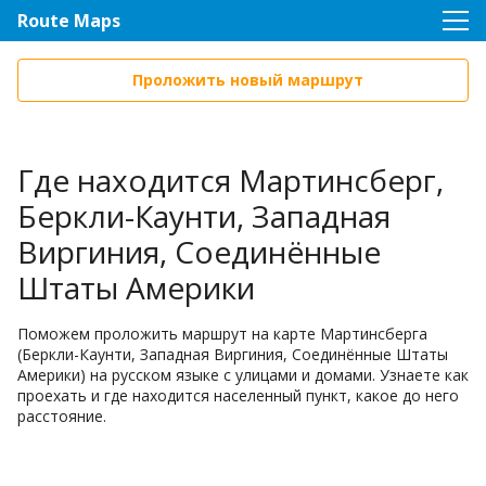
Route Maps
Проложить новый маршрут
Где находится Мартинсберг,
Беркли-Каунти, Западная
Виргиния, Соединённые
Штаты Америки
Поможем проложить маршрут на карте Мартинсберга
(Беркли-Каунти, Западная Виргиния, Соединённые Штаты
Америки) на русском языке с улицами и домами. Узнаете как
проехать и где находится населенный пункт, какое до него
расстояние.