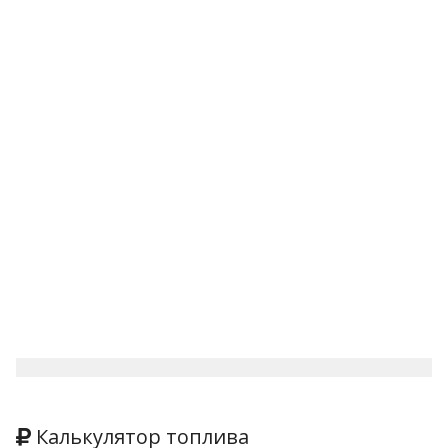
Калькулятор топлива