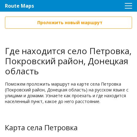
Route Maps
Проложить новый маршрут
Где находится село Петровка,
Покровский район, Донецкая
область
Поможем проложить маршрут на карте села Петровка
(Покровский район, Донецкая область) на русском языке с
улицами и домами. Узнаете как проехать и где находится
населенный пункт, какое до него расстояние.
Карта села Петровка